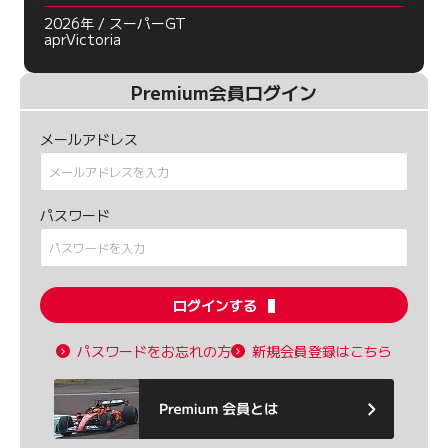
2026年 / スーパーGT
aprVictoria
Premium会員ログイン
メールアドレス
パスワード
ログインする
パスワードをお忘れの方
新規会員登録はこちら