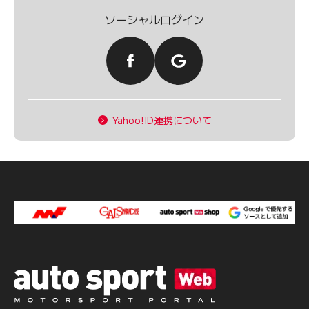
ソーシャルログイン
Yahoo!ID連携について