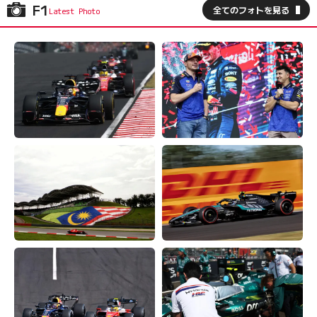
F1
全てのフォトを見る