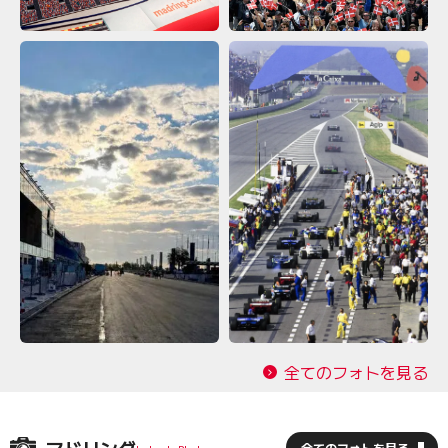
全てのフォトを見る
マドリング
全てのフォトを見る