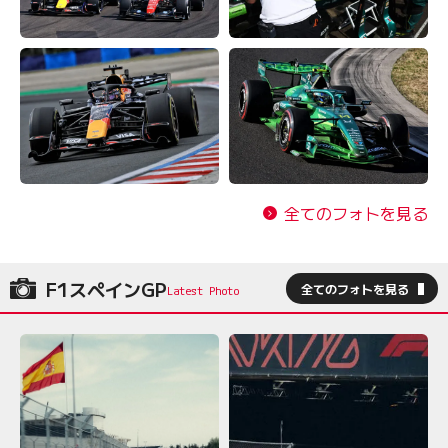
全てのフォトを見る
F1スペインGP
全てのフォトを見る