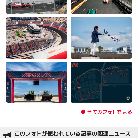
全てのフォトを見る
このフォトが使われている記事の関連ニュース