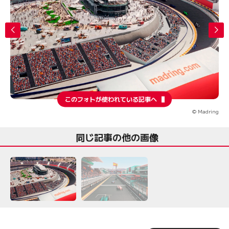
このフォトが使われている記事へ
© Madring
同じ記事の他の画像