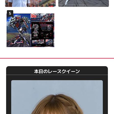
本日のレースクイーン