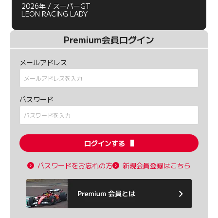
2026年 / スーパーGT
LEON RACING LADY
Premium会員ログイン
メールアドレス
パスワード
ログインする
パスワードをお忘れの方
新規会員登録はこちら