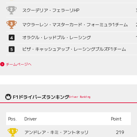
スクーデリア・フェラーリHP
マクラーレン・マスターカード・フォーミュラ1チーム
オラクル・レッドブル・レーシング
ビザ・キャッシュアップ・レーシングブルズF1チーム
チームページへ
F1ドライバーズランキング
Driver Ranking
Pos.
Driver
Point
アンドレア・キミ・アントネッリ
219