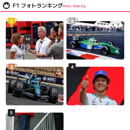
F1 フォトランキング