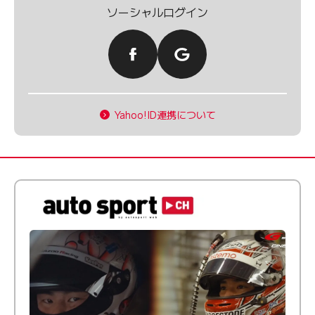
ソーシャルログイン
Yahoo!ID連携について