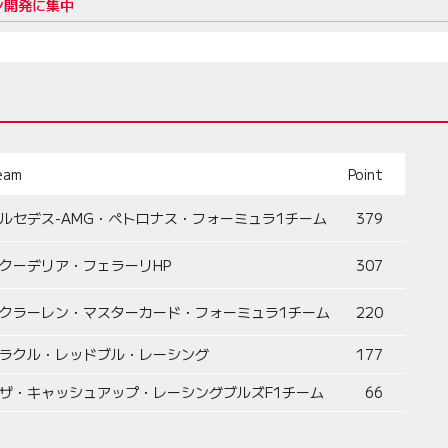
ン開発に集中
eam
Point
ルセデス-AMG・ペトロナス・フォーミュラ1チーム
379
クーデリア・フェラーリHP
307
クラーレン・マスターカード・フォーミュラ1チーム
220
ラクル・レッドブル・レーシング
177
ザ・キャッシュアップ・レーシングブルズF1チーム
66