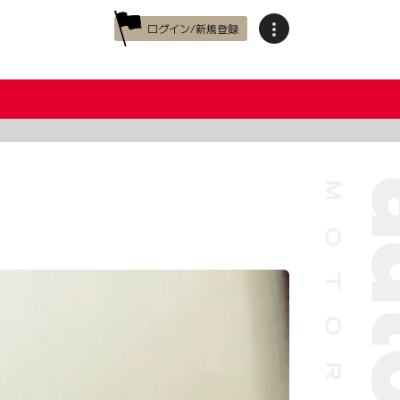
ログイン/新規登録