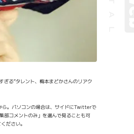
きすぎる”タレント、梅本まどかさんのリアク
。パソコンの場合は、サイドにTwitterで
編集部コメントのみ」を選んで見ることも可
てください。