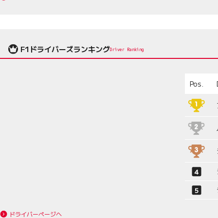
F1ドライバーズランキング
Driver Ranking
Pos.
ドライバーページへ