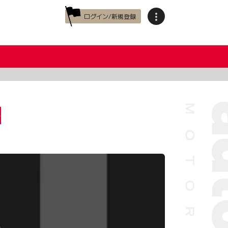
ログイン/新規登録
ト