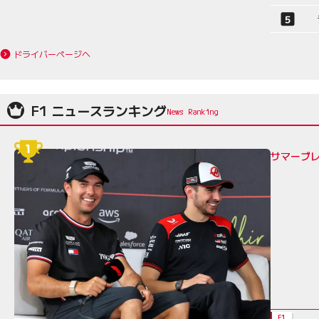
ドライバーページへ
F1 ニュースランキング
サマーブレ
F1