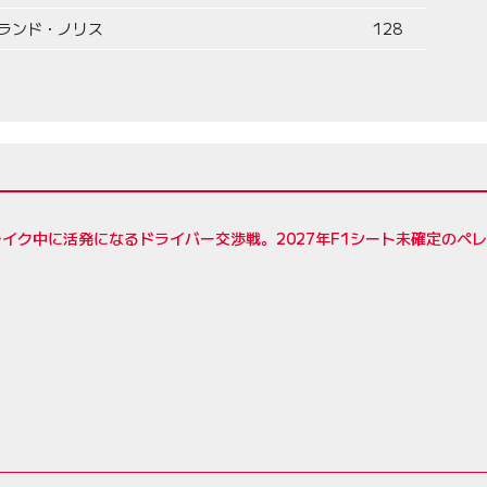
ランド・ノリス
128
イク中に活発になるドライバー交渉戦。2027年F1シート未確定のペ