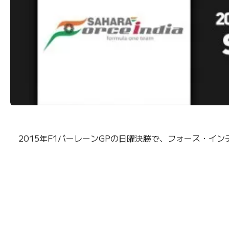
2015年F1バーレーンGPの日曜決勝で、フォース・イン