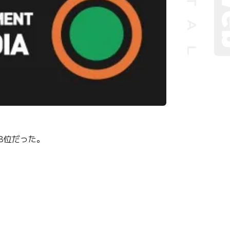
8位だった。