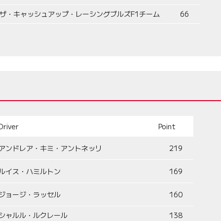
ザ・キャッシュアップ・レーシングブルズF1チーム
66
Driver
Point
アンドレア・キミ・アントネッリ
219
ルイス・ハミルトン
169
ジョージ・ラッセル
160
シャルル・ルクレール
138