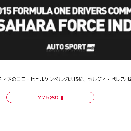
ディアのニコ・ヒュルケンベルグは13位、セルジオ・ペレスは
全文を読む