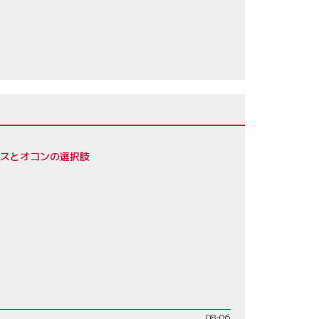
レスとオコンの選択肢
08-06