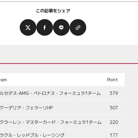
この記事をシェア
eam
Point
ルセデス-AMG・ペトロナス・フォーミュラ1チーム
379
クーデリア・フェラーリHP
307
クラーレン・マスターカード・フォーミュラ1チーム
220
ラクル・レッドブル・レーシング
177