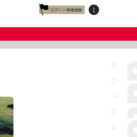
ログイン/新規登録