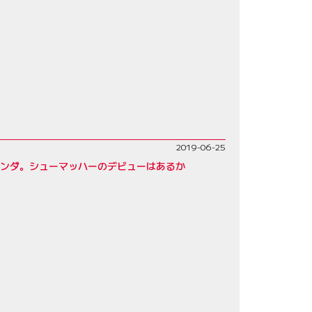
2019-06-25
ホンダ。シューマッハーのデビューはあるか