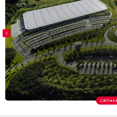
このフォト