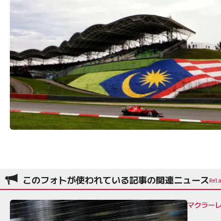
このフォトが使われている記事の関連ニュース
マクラー