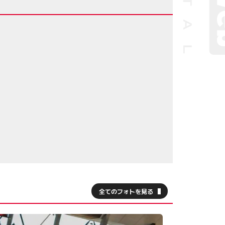
全てのフォトを見る