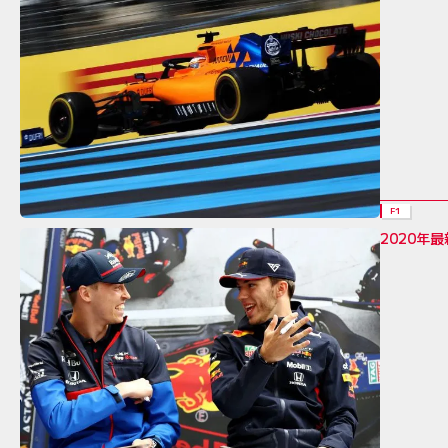
F1
2020年