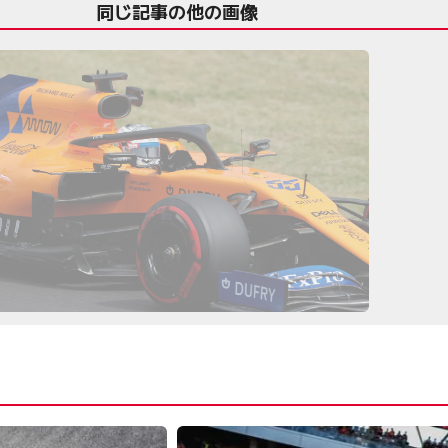
同じ記事の他の画像