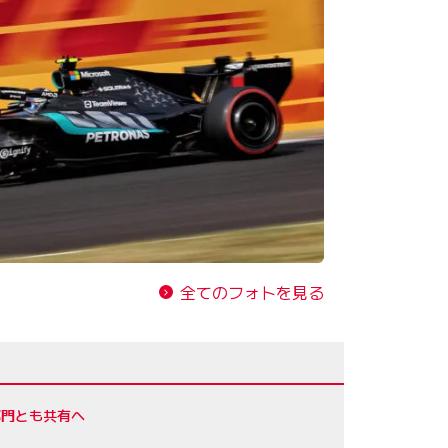
全てのフォトを見る
部門とも共有へ