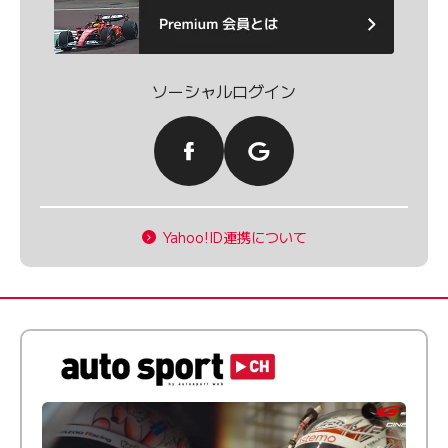
ソーシャルログイン
Yahoo!ID連携について