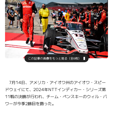
この記事の画像をもっと見る（全8枚）
7月14日、アメリカ・アイオワ州のアイオワ・スピー
ドウェイにて、2024年NTTインディカー・シリーズ第
11戦の決勝が行われ、チーム・ペンスキーのウィル・パ
ワーが今季2勝目を飾った。