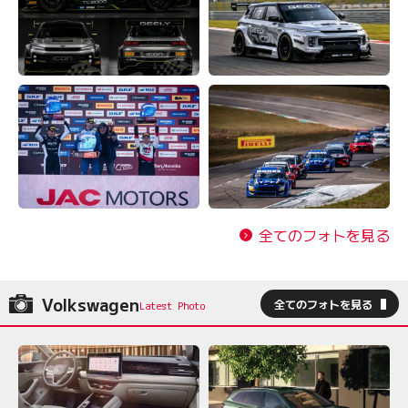
全てのフォトを見る
Volkswagen
全てのフォトを見る