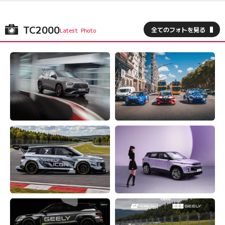
TC2000
全てのフォトを見る