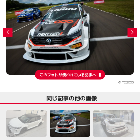
このフォトが使われている記事へ
© TC2000
同じ記事の他の画像