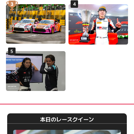
本日のレースクイーン