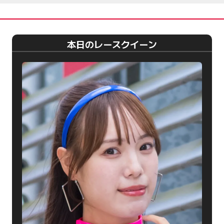
本日のレースクイーン