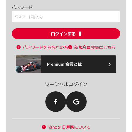
パスワード
ログインする
パスワードをお忘れの方
新規会員登録はこちら
ソーシャルログイン
Yahoo!ID連携について