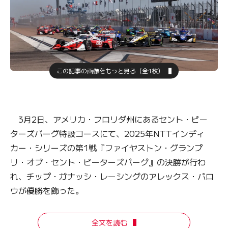
この記事の画像をもっと見る（全1枚）
3月2日、アメリカ・フロリダ州にあるセント・ピー
ターズバーグ特設コースにて、2025年NTTインディ
カー・シリーズの第1戦『ファイヤストン・グランプ
リ・オブ・セント・ピーターズバーグ』の決勝が行わ
れ、チップ・ガナッシ・レーシングのアレックス・パロ
ウが優勝を飾った。
全文を読む