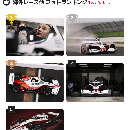
海外レース他 フォトランキング