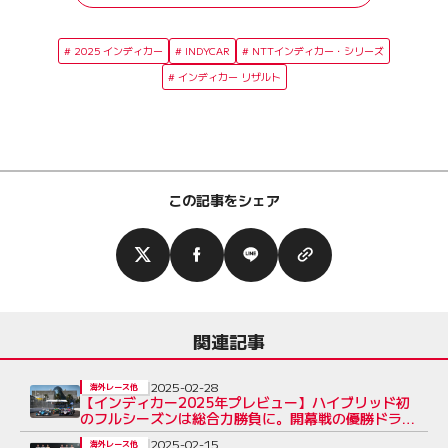
2025 インディカー
INDYCAR
NTTインディカー・シリーズ
インディカー リザルト
この記事をシェア
関連記事
2025-02-28
海外レース他
【インディカー2025年プレビュー】ハイブリッド初
のフルシーズンは総合力勝負に。開幕戦の優勝ドライ
バーも予想
2025-02-15
海外レース他