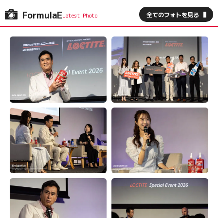
FormulaE
全てのフォトを見る