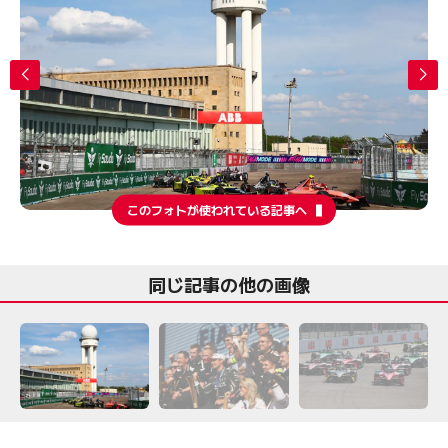
このフォトが使われている記事へ
同じ記事の他の画像