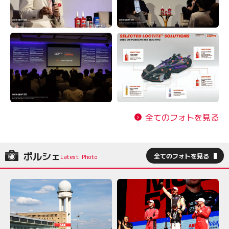
全てのフォトを見る
ポルシェ
全てのフォトを見る