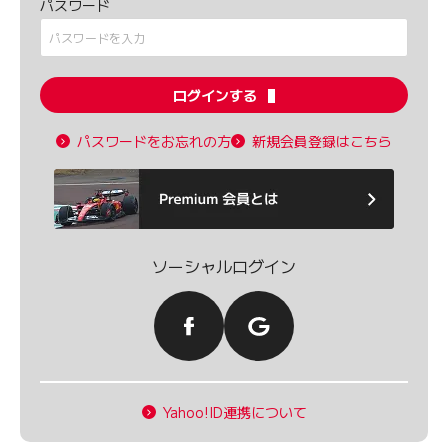
パスワード
ログインする
パスワードをお忘れの方
新規会員登録はこちら
ソーシャルログイン
Yahoo!ID連携について