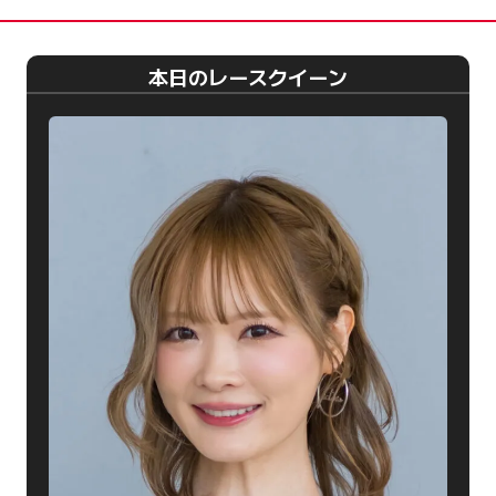
本日のレースクイーン