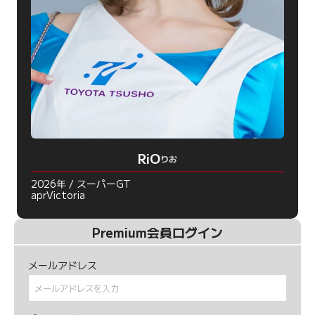
RiO
りお
2026年 / スーパーGT
aprVictoria
Premium会員ログイン
メールアドレス