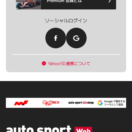
ソーシャルログイン
Yahoo!ID連携について