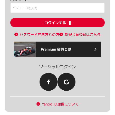
ログインする
パスワードをお忘れの方
新規会員登録はこちら
ソーシャルログイン
Yahoo!ID連携について