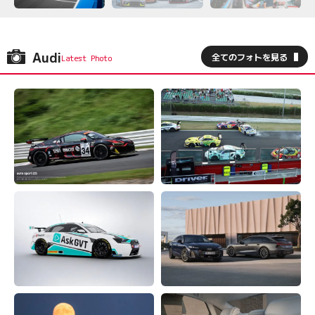
Audi
全てのフォトを見る