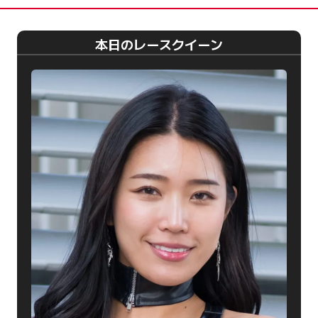
本日のレースクイーン