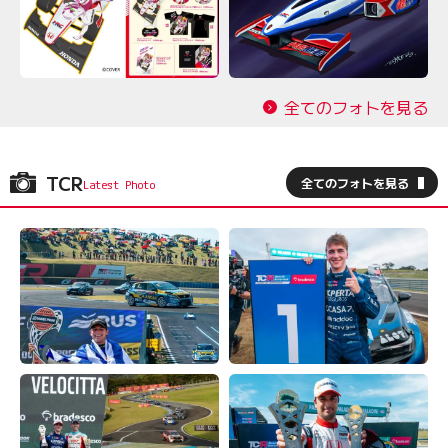
全てのフォトを見る
TCR
全てのフォトを見る