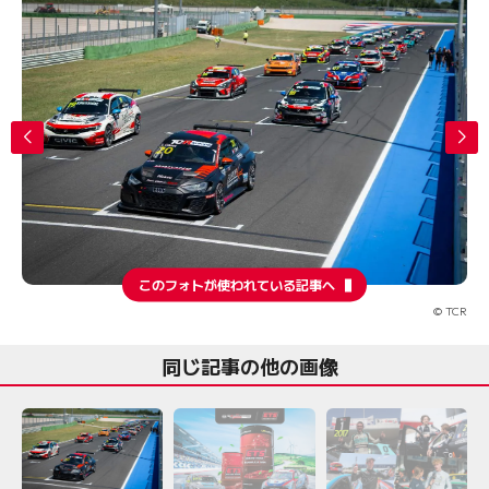
このフォトが使われている記事へ
© TCR
同じ記事の他の画像