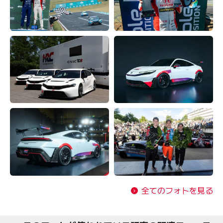
全てのフォトを見る