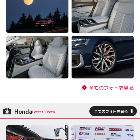
全てのフォトを見る
Honda
全てのフォトを見る