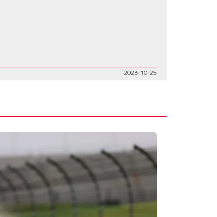
2023-10-25