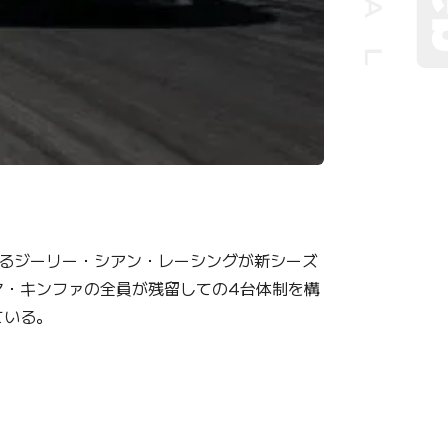
入するジーリー・シアン・レーシングが新シーズ
マ・キンファの全員が残留しての4台体制を構
ている。