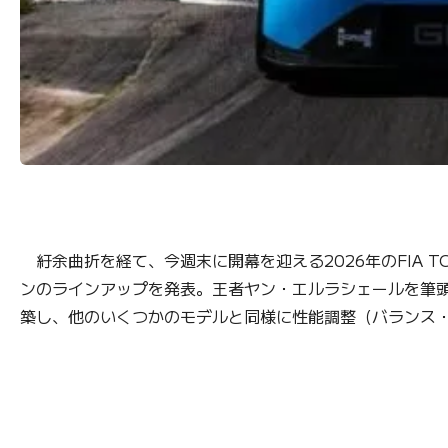
紆余曲折を経て、今週末に開幕を迎える2026年のFIA 
ンのラインアップを発表。王者ヤン・エルラシェールを筆
築し、他のいくつかのモデルと同様に性能調整（バランス・