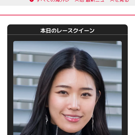
本日のレースクイーン