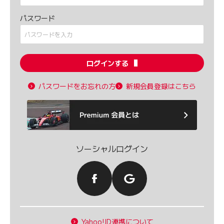
パスワード
ログインする
パスワードをお忘れの方
新規会員登録はこちら
ソーシャルログイン
Yahoo!ID連携について