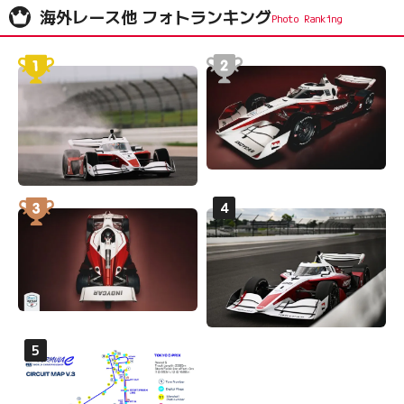
海外レース他 フォトランキング