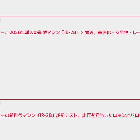
ー、2028年導入の新型マシン『IR-28』を発表。高速化・安全性・
ーの新世代マシン『IR-28』が初テスト。走行を担当したロッシとパ