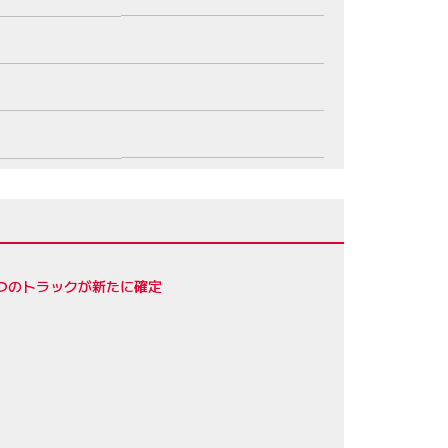
4つのトラックが新たに確定