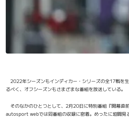
2022年シーズンもインディカー・シリーズの全17戦を生
るべく、オフシーズンもさまざまな番組を放送している。
そのなかのひとつとして、2月20日に特別番組『開幕直前
autosport webでは同番組の収録に密着。めったに