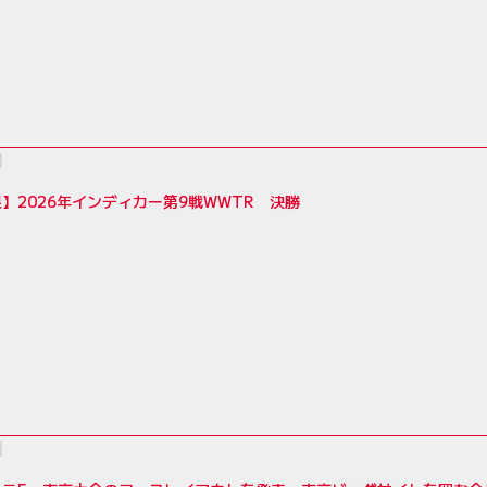
】2026年インディカー第9戦WWTR 決勝