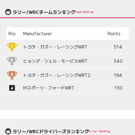
ラリー/WRCチームランキング
Team Ranking
Pos
Manufacturer
Points
トヨタ・ガズー・レーシングWRT
514
ヒョンデ・シェル・モービスWRT
340
トヨタ・ガズー・レーシングWRT2
184
Mスポーツ・フォードWRT
130
ラリー/WRCドライバーズランキング
Driver Ranking