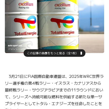
この記事の画像をもっと見る（全1枚）
3月21日にFIA国際自動車連盟は、2025年WRC世界ラ
リー選手権の第4戦ラリー・イスラス・カナリアスから
最終戦ラリー・サウジアラビアまでの11ラウンドにおい
て、シリーズへ持続可能な燃料を供給する新たな単一サ
プライヤーとしてトタル・エナジーズを任命したことを