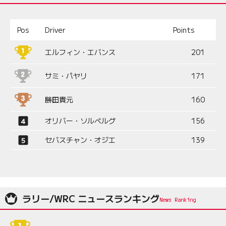
Pos
Driver
Points
エルフィン・エバンス
201
サミ・パヤリ
171
勝田貴元
160
オリバー・ソルベルグ
156
セバスチャン・オジエ
139
ラリー/WRC ニュースランキング