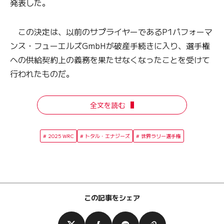
発表した。
この決定は、以前のサプライヤーであるP1パフォーマ
ンス・フューエルズGmbHが破産手続きに入り、選手権
への供給契約上の義務を果たせなくなったことを受けて
行われたものだ。
全文を読む
2025 WRC
トタル・エナジーズ
世界ラリー選手権
この記事をシェア