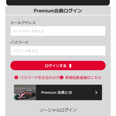
Premium会員ログイン
メールアドレス
パスワード
ログインする
パスワードをお忘れの方
新規会員登録はこちら
ソーシャルログイン