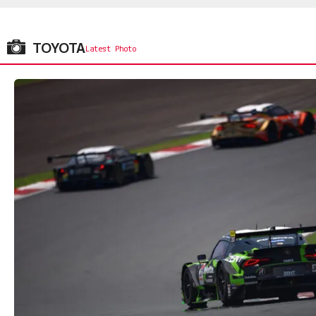
TOYOTA