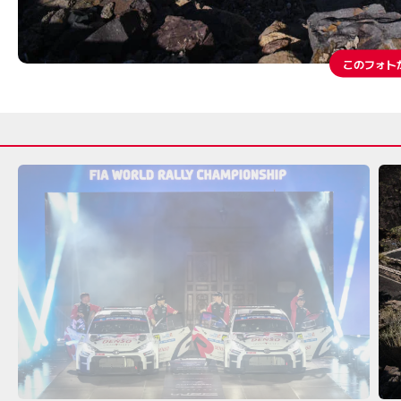
このフォト