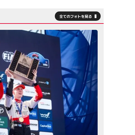
全てのフォトを見る