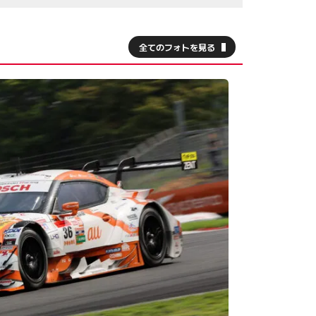
全てのフォトを見る