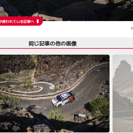
が使われている記事へ
©
同じ記事の他の画像