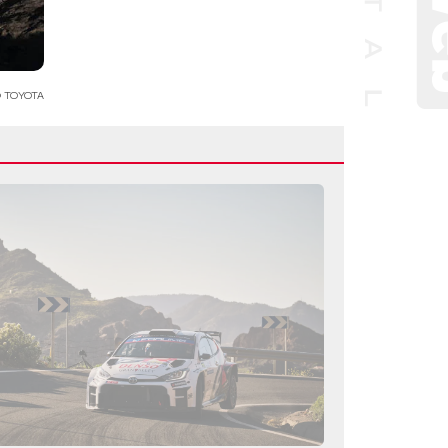
 TOYOTA