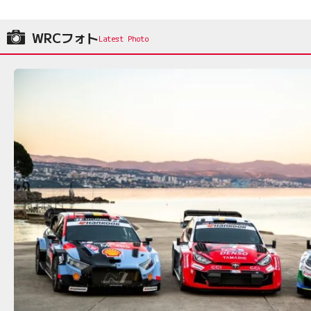
WRCフォト