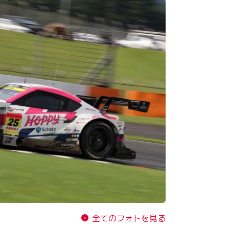
全てのフォトを見る