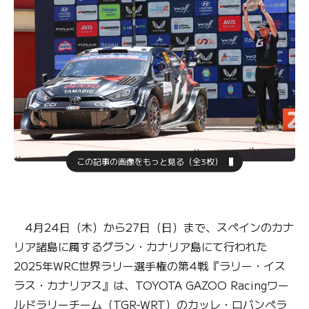
この記事の画像をもっと見る（全3枚）
4月24日（木）から27日（日）まで、スペインのカナ
リア諸島に属するグラン・カナリア島にて行われた
2025年WRC世界ラリー選手権の第4戦『ラリー・イス
ラス・カナリアス』は、TOYOTA GAZOO Racingワー
ルドラリーチーム（TGR-WRT）のカッレ・ロバンペラ