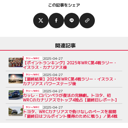
この記事をシェア
関連記事
2025-04-27
ラリー/WRC
【ポイントランキング】2025年WRC第4戦ラリー・
イスラス・カナリアス後
2025-04-27
ラリー/WRC
【最終結果】2025年WRC第4戦ラリー・イスラス・
カナリアス パワーステージ後
2025-04-27
ラリー/WRC
カッレ・ロバンペラが復活の完勝劇。トヨタ、初
WRCのカナリアスでトップ4独占【最終日レポート】
2025-04-27
ラリー/WRC
トヨタ、WRCカナリアスで負けなしのペースを展開
「最終日はフルポイント獲得のために戦う」／第4戦