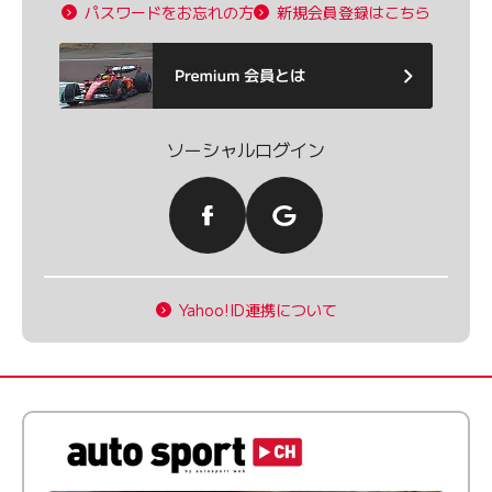
パスワードをお忘れの方
新規会員登録はこちら
ソーシャルログイン
Yahoo!ID連携について