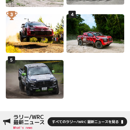
ラリー/WRC
最新ニュース
すべてのラリー/WRC 最新ニュースを見る