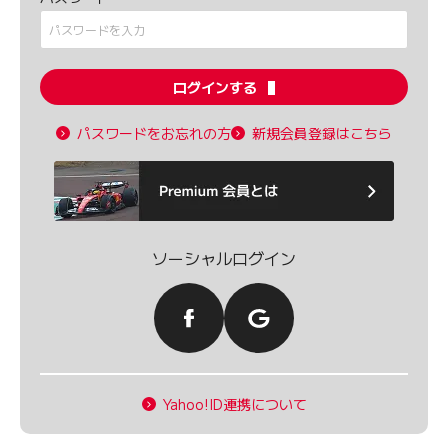
ログインする
パスワードをお忘れの方
新規会員登録はこちら
ソーシャルログイン
Yahoo!ID連携について