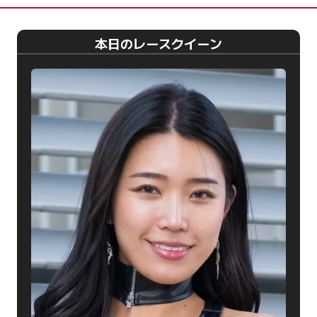
本日のレースクイーン