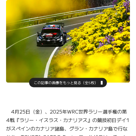
この記事の画像をもっと見る（全5枚）
4月25日（金）、2025年WRC世界ラリー選手権の第
4戦『ラリー・イスラス・カナリアス』の競技初日デイ1
がスペインのカナリア諸島、グラン・カナリア島で行な