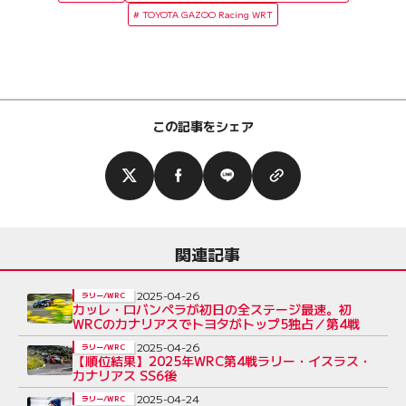
TOYOTA GAZOO Racing WRT
この記事をシェア
関連記事
2025-04-26
ラリー/WRC
カッレ・ロバンペラが初日の全ステージ最速。初
WRCのカナリアスでトヨタがトップ5独占／第4戦
2025-04-26
ラリー/WRC
【順位結果】2025年WRC第4戦ラリー・イスラス・
カナリアス SS6後
2025-04-24
ラリー/WRC