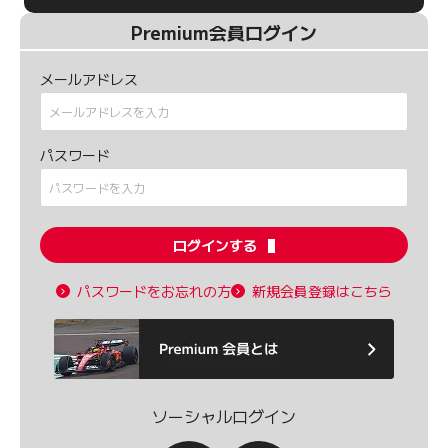
Premium会員ログイン
メールアドレス
パスワード
ログインする
パスワードをお忘れの方
新規会員登録はこちら
ソーシャルログイン