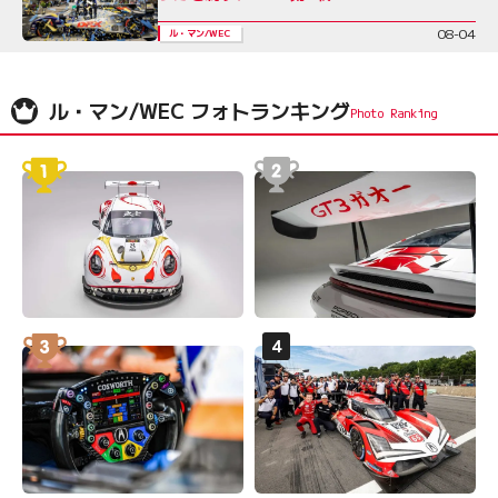
08-04
ル・マン/WEC
ル・マン/WEC フォトランキング