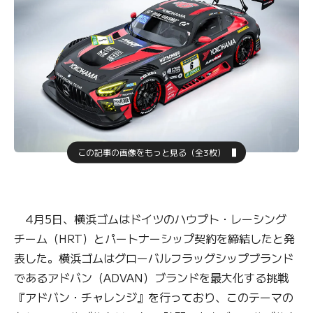
この記事の画像をもっと見る（全3枚）
4月5日、横浜ゴムはドイツのハウプト・レーシング
チーム（HRT）とパートナーシップ契約を締結したと発
表した。横浜ゴムはグローバルフラッグシップブランド
であるアドバン（ADVAN）ブランドを最大化する挑戦
『アドバン・チャレンジ』を行っており、このテーマの