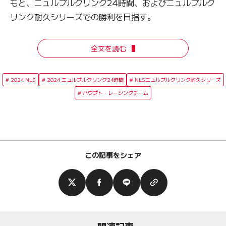
もと、ニュルブルクリンク24時間、およびニュルブルク
リンク耐久シリーズでの勝利を目指す。
全文を読む
2024 NLS
2024 ニュルブルクリンク24時間
NLSニュルブルクリンク耐久シリーズ
ハウプト・レーシングチーム
この記事をシェア
関連記事