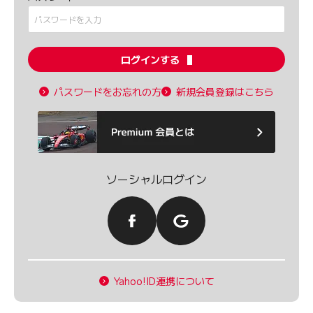
ログインする
パスワードをお忘れの方
新規会員登録はこちら
ソーシャルログイン
Yahoo!ID連携について