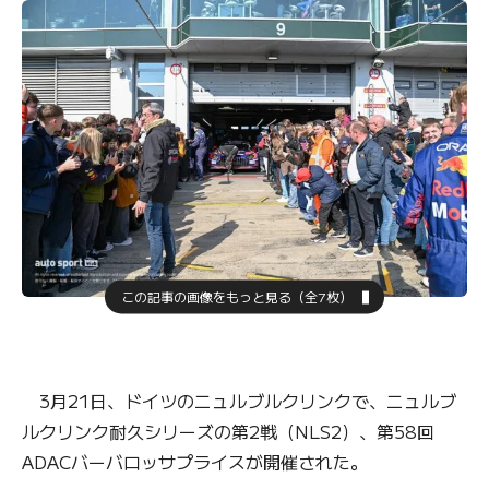
この記事の画像をもっと見る（全7枚）
3月21日、ドイツのニュルブルクリンクで、ニュルブ
ルクリンク耐久シリーズの第2戦（NLS2）、第58回
ADACバーバロッサプライスが開催された。