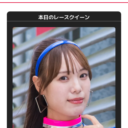
本日のレースクイーン