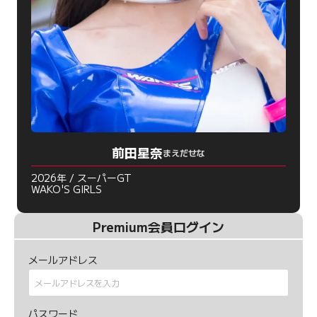
前田星奈
まえだせな
2026年 / スーパーGT
WAKO'S GIRLS
Premium会員ログイン
メールアドレス
パスワード