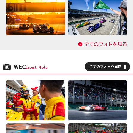
全てのフォトを見る
WEC
全てのフォトを見る