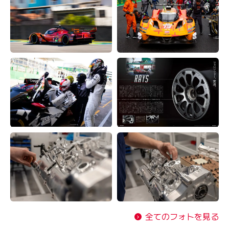
全てのフォトを見る