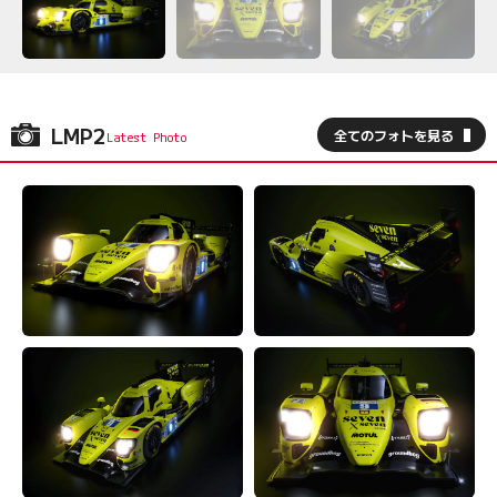
LMP2
全てのフォトを見る