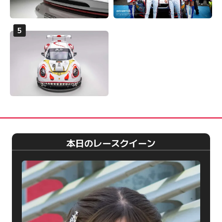
本日のレースクイーン