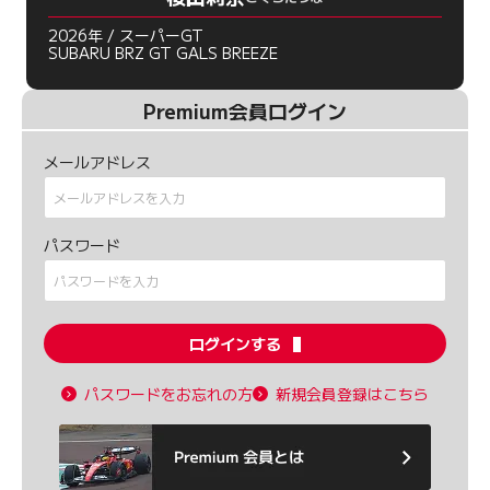
2026年 / スーパーGT
SUBARU BRZ GT GALS BREEZE
Premium会員ログイン
メールアドレス
パスワード
ログインする
パスワードをお忘れの方
新規会員登録はこちら