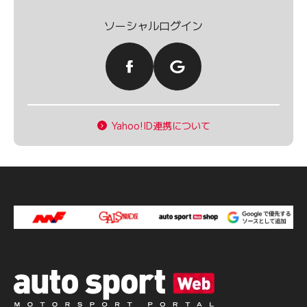
ソーシャルログイン
Yahoo!ID連携について