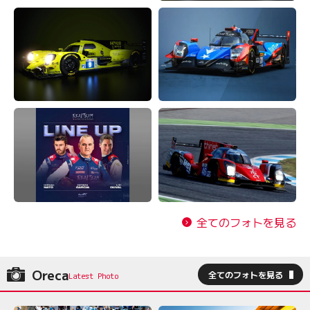
全てのフォトを見る
Oreca
全てのフォトを見る