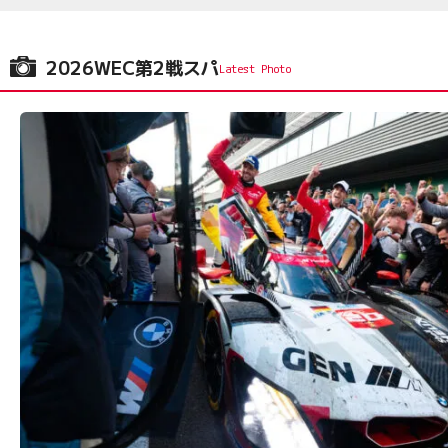
2026WEC第2戦スパ