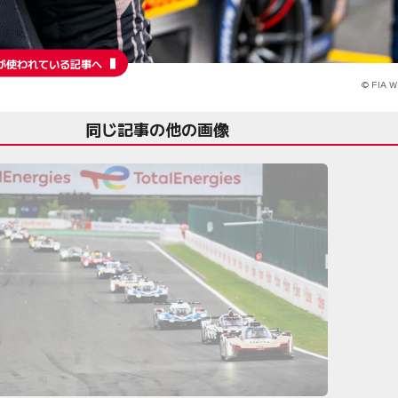
が使われている記事へ
© FIA 
同じ記事の他の画像