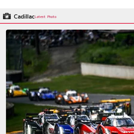
Cadillac