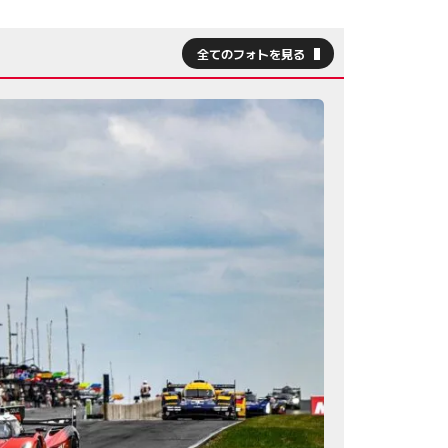
全てのフォトを見る