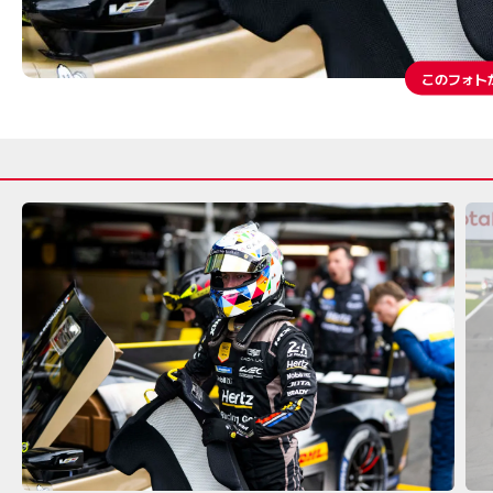
このフォト