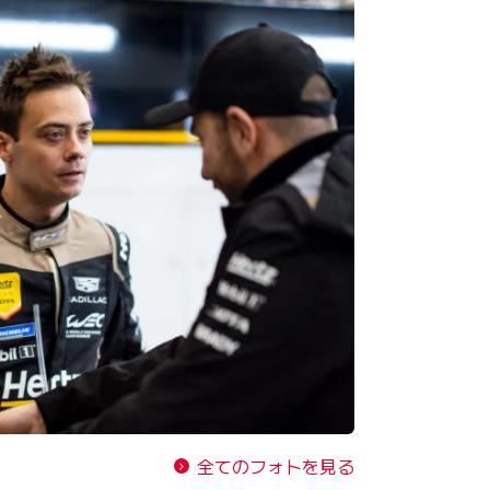
全てのフォトを見る