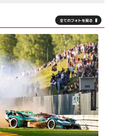
全てのフォトを見る