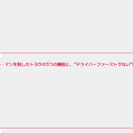
ル・マンを制したトヨタの3つの勝因と、“ドライバーファーストでない