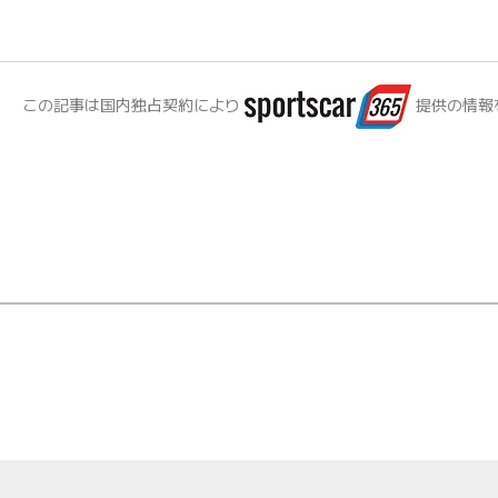
この記事は国内独占契約により
提供の情報