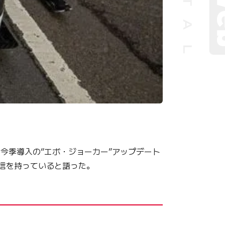
今季導入の“エボ・ジョーカー”アップデート
自信を持っていると語った。