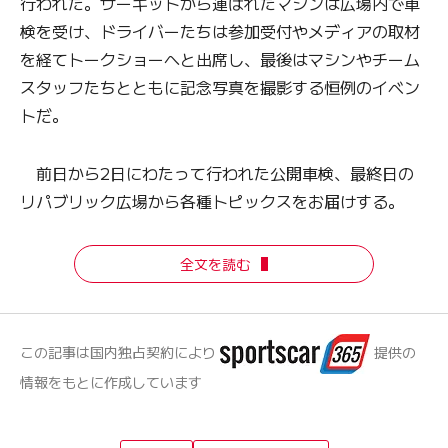
行われた。サーキットから運ばれたマシンは広場内で車
検を受け、ドライバーたちは参加受付やメディアの取材
を経てトークショーへと出席し、最後はマシンやチーム
スタッフたちとともに記念写真を撮影する恒例のイベン
トだ。
前日から2日にわたって行われた公開車検、最終日の
リパブリック広場から各種トピックスをお届けする。
全文を読む
この記事は国内独占契約により
提供の
情報をもとに作成しています