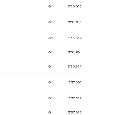
GY
3’36.009
GY
3’36.511
GY
3’36.614
GY
3’36.804
GY
3’36.877
GY
3’37.003
GY
3’37.027
GY
3’37.073