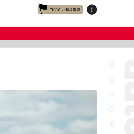
ログイン/新規登録