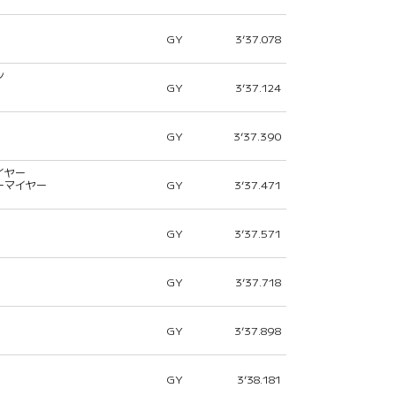
GY
3’37.078
ン
GY
3’37.124
GY
3’37.390
イヤー
ーマイヤー
GY
3’37.471
GY
3’37.571
GY
3’37.718
GY
3’37.898
GY
3’38.181