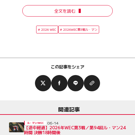
全文を読む
2026 WEC
2026WEC第3戦ル・マン
この記事をシェア
関連記事
06-14
ル・マン/WEC
【途中経過】2026年WEC第3戦／第94回ル・マン24
時間 決勝18時間後