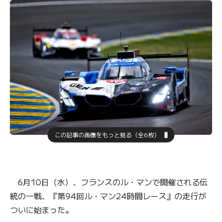
この記事の画像をもっと見る（全6枚）
6月10日（水）、フランスのル・マンで開催される伝
統の一戦、『第94回ル・マン24時間レース』の走行が
ついに始まった。