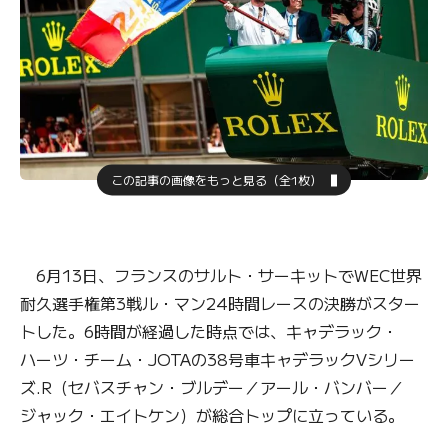
この記事の画像をもっと見る（全1枚）
6月13日、フランスのサルト・サーキットでWEC世界
耐久選手権第3戦ル・マン24時間レースの決勝がスター
トした。6時間が経過した時点では、キャデラック・
ハーツ・チーム・JOTAの38号車キャデラックVシリー
ズ.R（セバスチャン・ブルデー／アール・バンバー／
ジャック・エイトケン）が総合トップに立っている。