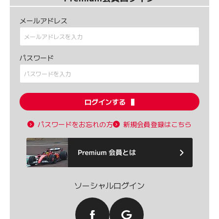
メールアドレス
パスワード
ログインする
パスワードをお忘れの方
新規会員登録はこちら
ソーシャルログイン