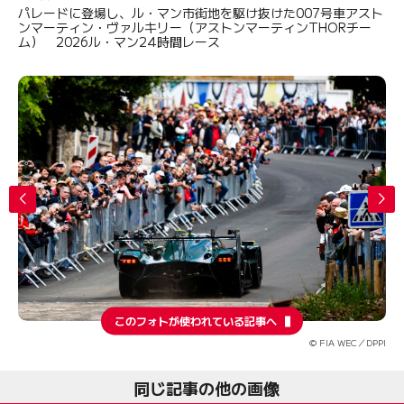
パレードに登場し、ル・マン市街地を駆け抜けた007号車アスト
ンマーティン・ヴァルキリー（アストンマーティンTHORチー
ム） 2026ル・マン24時間レース
このフォトが使われている記事へ
© FIA WEC／DPPI
同じ記事の他の画像