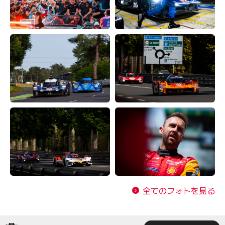
全てのフォトを見る