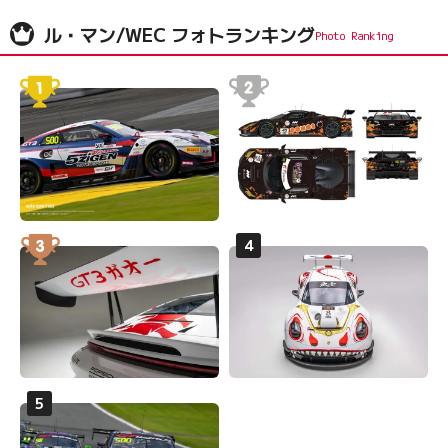
ル・マン/WEC フォトランキング