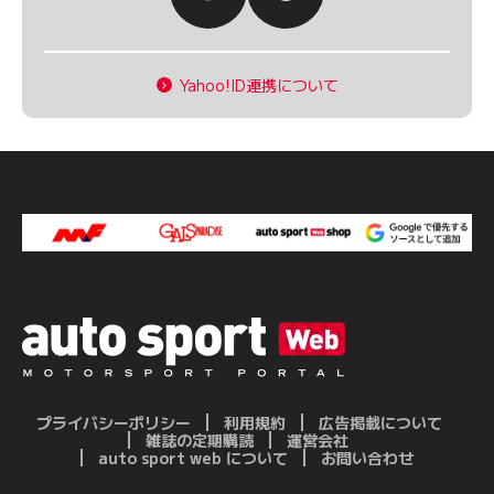
Yahoo!ID連携について
プライバシーポリシー
利用規約
広告掲載について
雑誌の定期購読
運営会社
auto sport web について
お問い合わせ