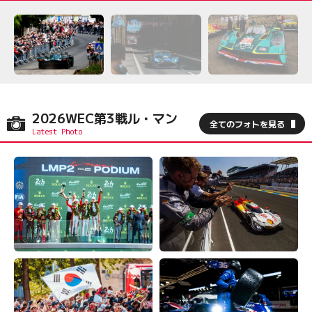
2026WEC第3戦ル・マン
全てのフォトを見る