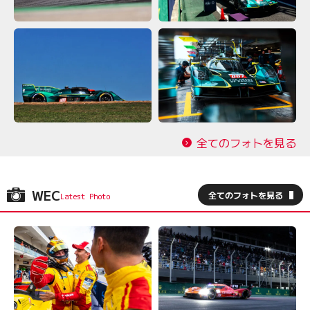
全てのフォトを見る
WEC
全てのフォトを見る