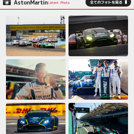
AstonMartin
全てのフォトを見る