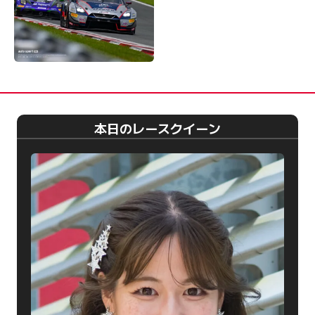
本日のレースクイーン