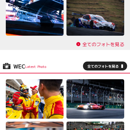
全てのフォトを見る
WEC
全てのフォトを見る