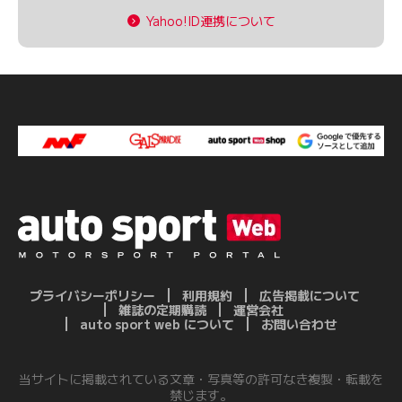
Yahoo!ID連携について
プライバシーポリシー
利用規約
広告掲載について
雑誌の定期購読
運営会社
auto sport web について
お問い合わせ
当サイトに掲載されている文章・写真等の許可なき複製・転載を
禁じます。