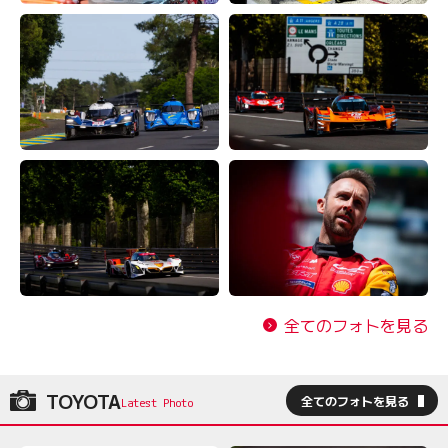
全てのフォトを見る
TOYOTA
全てのフォトを見る