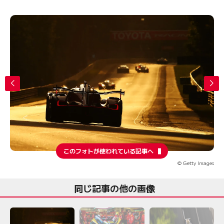
このフォトが使われている記事へ
© Getty Images
同じ記事の他の画像