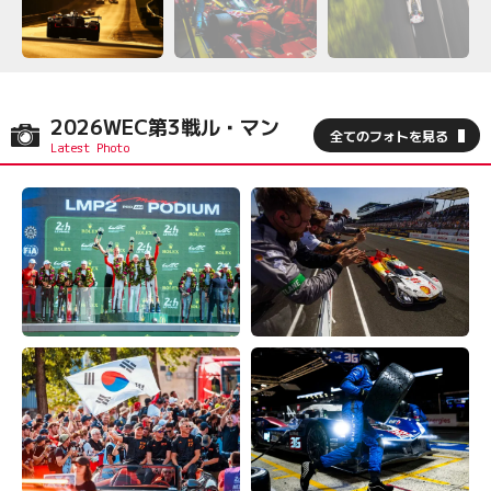
2026WEC第3戦ル・マン
全てのフォトを見る