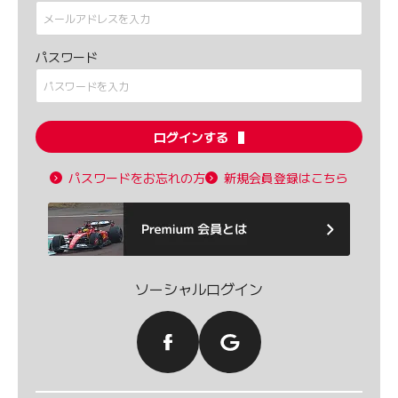
パスワード
ログインする
パスワードをお忘れの方
新規会員登録はこちら
ソーシャルログイン