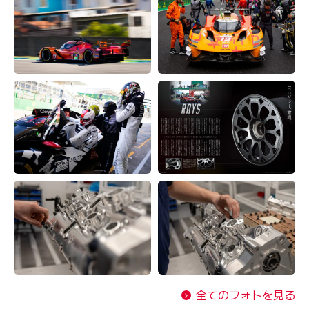
全てのフォトを見る