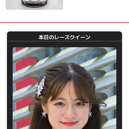
本日のレースクイーン