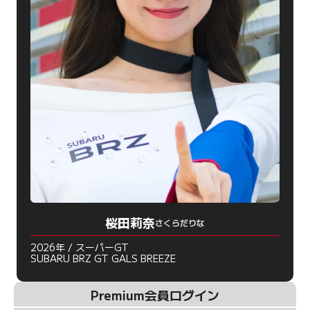
桜田莉奈
さくらだりな
2026年 / スーパーGT
SUBARU BRZ GT GALS BREEZE
Premium会員ログイン