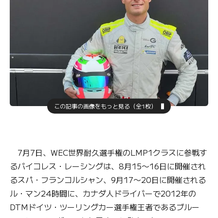
この記事の画像をもっと見る（全1枚）
7月7日、WEC世界耐久選手権のLMP1クラスに参戦す
るバイコレス・レーシングは、8月15〜16日に開催され
るスパ・フランコルシャン、9月17〜20日に開催される
ル・マン24時間に、カナダ人ドライバーで2012年の
DTMドイツ・ツーリングカー選手権王者であるブルー