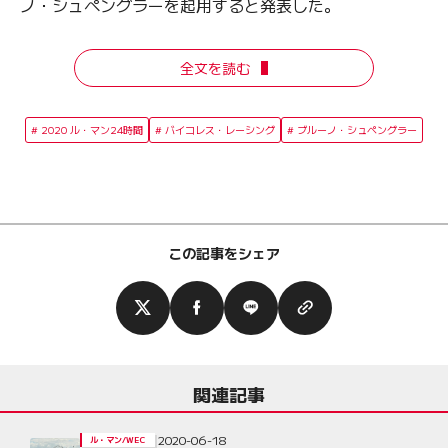
ノ・シュペングラーを起用すると発表した。
全文を読む
2020 ル・マン24時間
バイコレス・レーシング
ブルーノ・シュペングラー
この記事をシェア
関連記事
2020-06-18
ル・マン/WEC