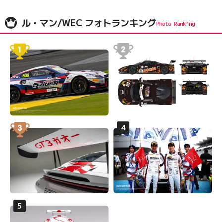
ル・マン/WEC フォトランキング