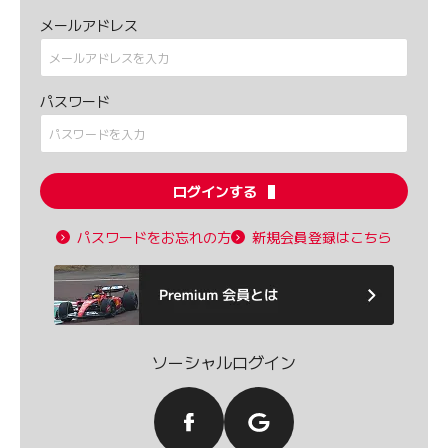
メールアドレス
パスワード
ログインする
パスワードをお忘れの方
新規会員登録はこちら
ソーシャルログイン