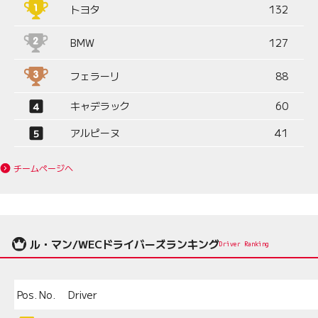
トヨタ
132
BMW
127
フェラーリ
88
キャデラック
60
アルピーヌ
41
チームページへ
ル・マン/WECドライバーズランキング
Driver Ranking
Pos.
No.
Driver