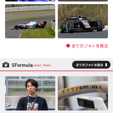
全てのフォトを見る
SFormula
全てのフォトを見る