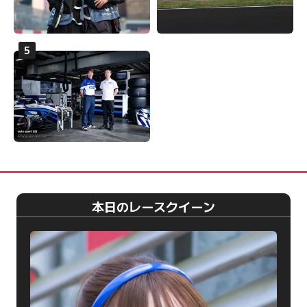
本日のレースクイーン