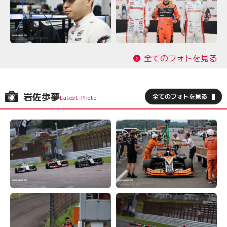
全てのフォトを見る
岩佐歩夢
全てのフォトを見る