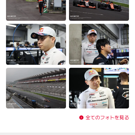
全てのフォトを見る