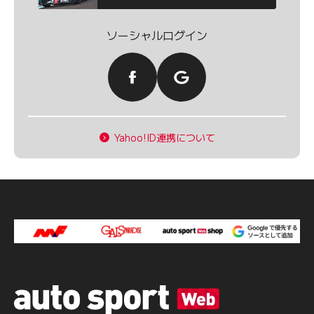
ソーシャルログイン
Yahoo!ID連携について