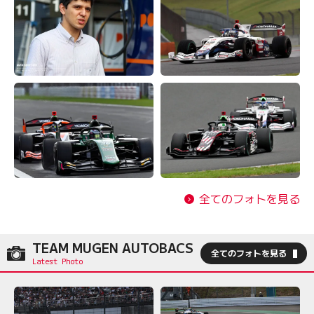
全てのフォトを見る
TEAM MUGEN AUTOBACS
全てのフォトを見る