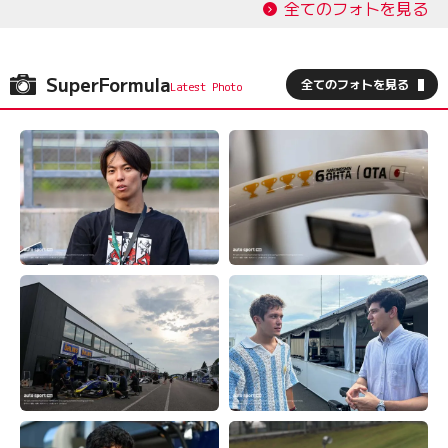
全てのフォトを見る
SuperFormula
全てのフォトを見る