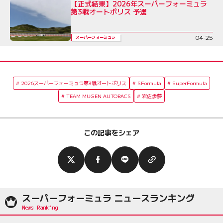
【正式結果】2026年スーパーフォーミュラ
第3戦オートポリス 予選
04-25
スーパーフォーミュラ
2026スーパーフォーミュラ第3戦オートポリス
SFormula
SuperFormula
TEAM MUGEN AUTOBACS
岩佐歩夢
この記事をシェア
スーパーフォーミュラ ニュースランキング