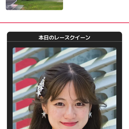
本日のレースクイーン