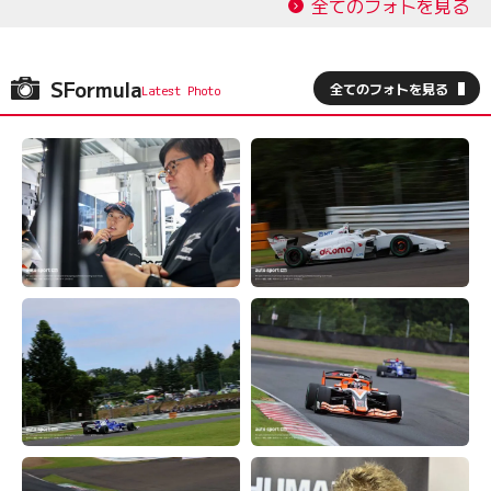
全てのフォトを見る
SFormula
全てのフォトを見る