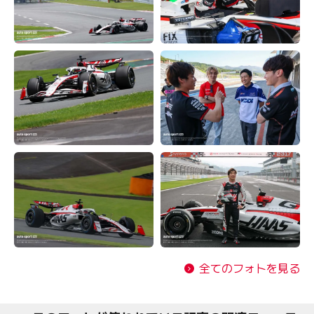
全てのフォトを見る