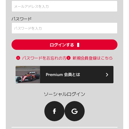
パスワード
ログインする
パスワードをお忘れの方
新規会員登録はこちら
ソーシャルログイン