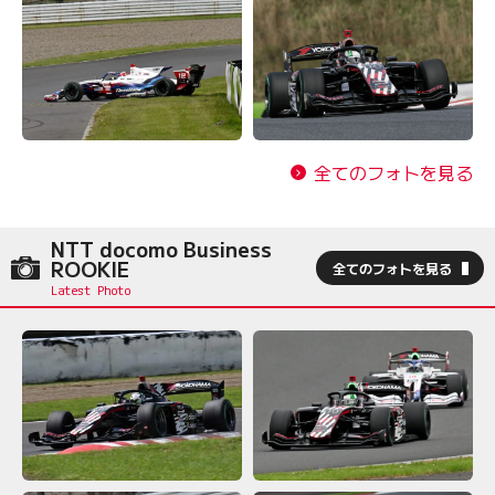
全てのフォトを見る
NTT docomo Business
ROOKIE
全てのフォトを見る