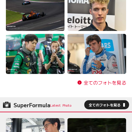
全てのフォトを見る
SuperFormula
全てのフォトを見る