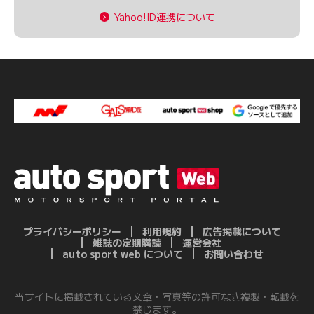
Yahoo!ID連携について
プライバシーポリシー
利用規約
広告掲載について
雑誌の定期購読
運営会社
auto sport web について
お問い合わせ
当サイトに掲載されている文章・写真等の許可なき複製・転載を
禁じます。