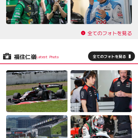
全てのフォトを見る
福住仁嶺
全てのフォトを見る