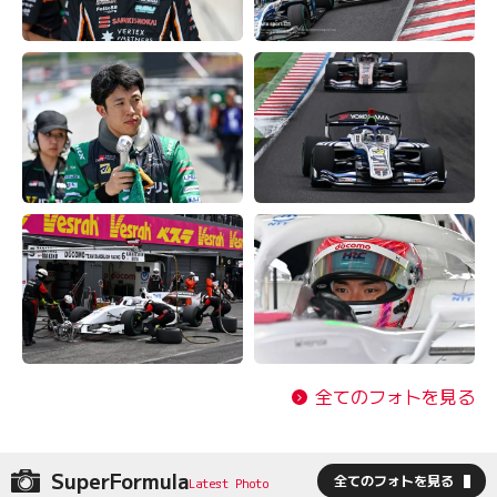
全てのフォトを見る
SuperFormula
全てのフォトを見る