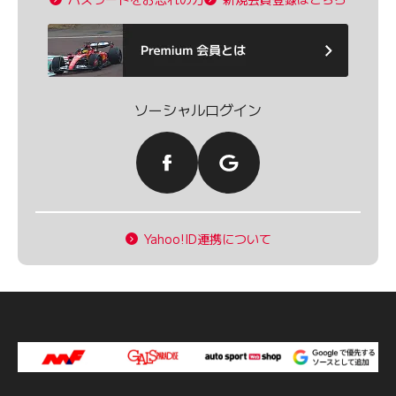
ソーシャルログイン
Yahoo!ID連携について