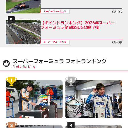
08-09
スーパーフォーミュラ
【ポイントランキング】2026年スーパー
フォーミュラ第8戦SUGO終了後
08-09
スーパーフォーミュラ
スーパーフォーミュラ フォトランキング