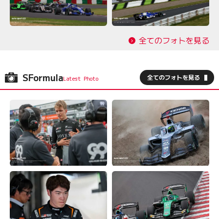
全てのフォトを見る
SFormula
全てのフォトを見る