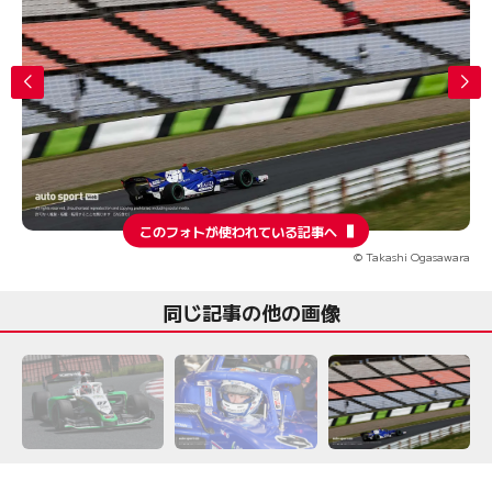
このフォトが使われている記事へ
© Takashi Ogasawara
同じ記事の他の画像