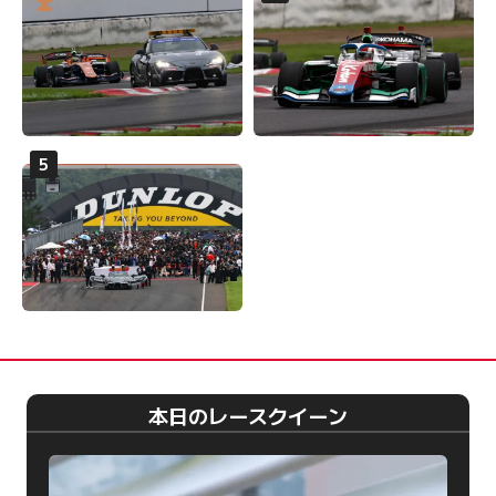
本日のレースクイーン