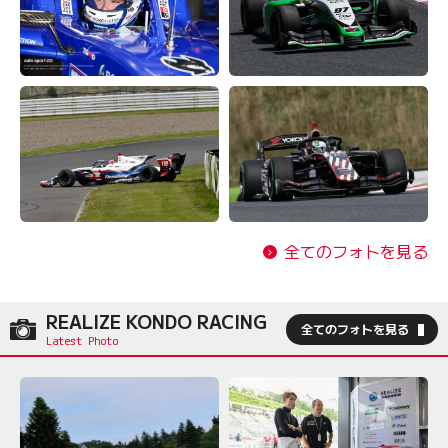
全てのフォトを見る
REALIZE KONDO RACING
全てのフォトを見る