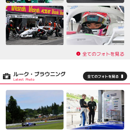
全てのフォトを見る
ルーク・ブラウニング
全てのフォトを見る