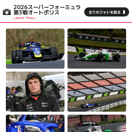
2026スーパーフォーミュラ
第3戦オートポリス
全てのフォトを見る