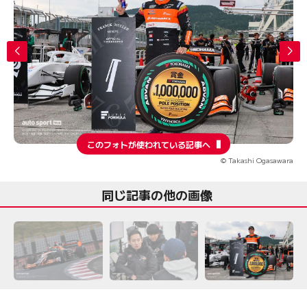
このフォトが使われている記事へ
© Takashi Ogasawara
同じ記事の他の画像