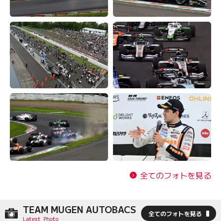
全てのフォトを見る
TEAM MUGEN AUTOBACS
全てのフォトを見る