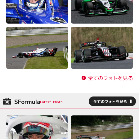
全てのフォトを見る
SFormula
全てのフォトを見る