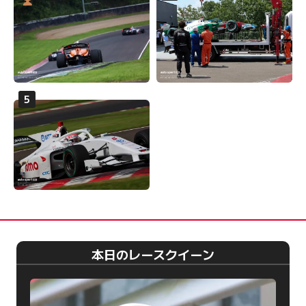
本日のレースクイーン