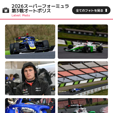
2026スーパーフォーミュラ
第3戦オートポリス
全てのフォトを見る