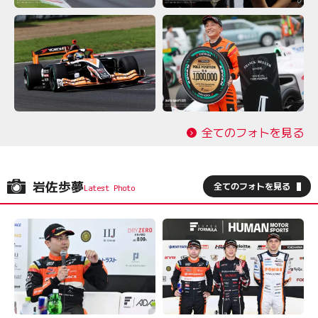
全てのフォトを見る
岩佐歩夢
全てのフォトを見る