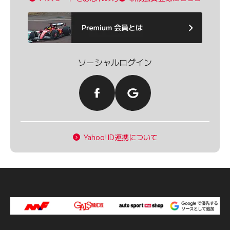
ソーシャルログイン
Yahoo!ID連携について