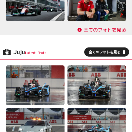
全てのフォトを見る
Juju
全てのフォトを見る