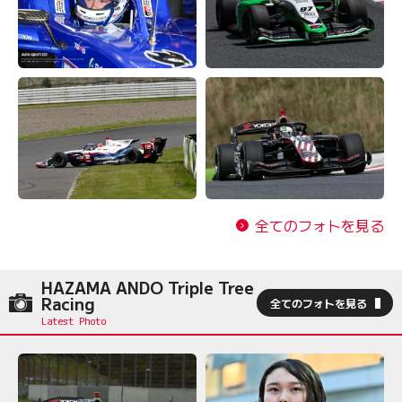
全てのフォトを見る
HAZAMA ANDO Triple Tree
Racing
全てのフォトを見る