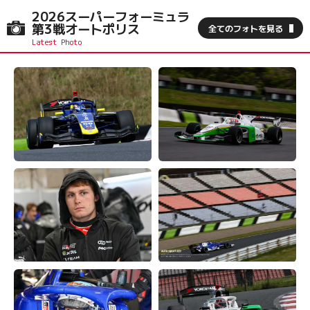
2026スーパーフォーミュラ
第3戦オートポリス
全てのフォトを見る