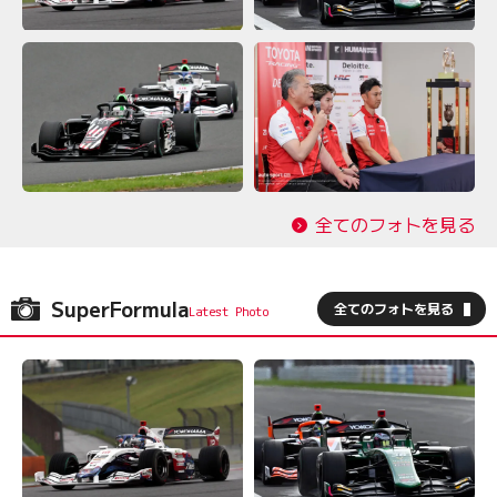
全てのフォトを見る
SuperFormula
全てのフォトを見る