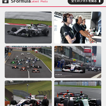
SFormula
全てのフォトを見る