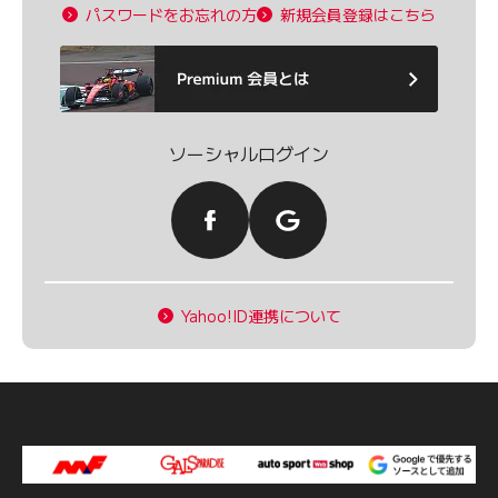
パスワードをお忘れの方
新規会員登録はこちら
ソーシャルログイン
Yahoo!ID連携について