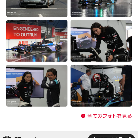
全てのフォトを見る