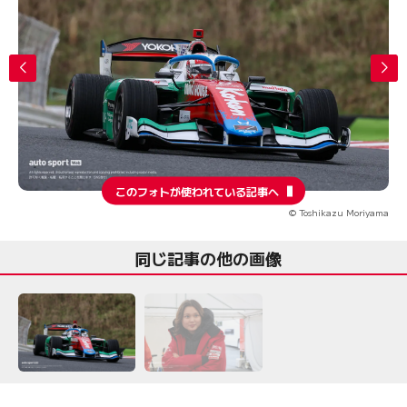
このフォトが使われている記事へ
© Toshikazu Moriyama
同じ記事の他の画像