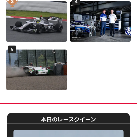
本日のレースクイーン