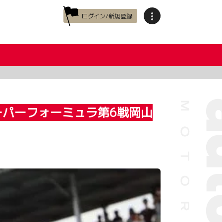
ログイン/新規登録
ーパーフォーミュラ第6戦岡山