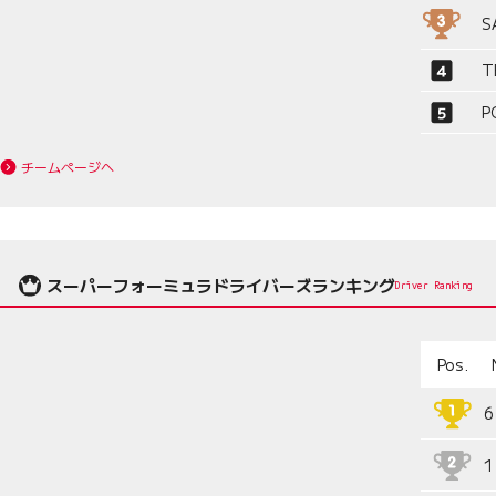
S
T
P
チームページへ
スーパーフォーミュラドライバーズランキング
Driver Ranking
Pos.
6
1