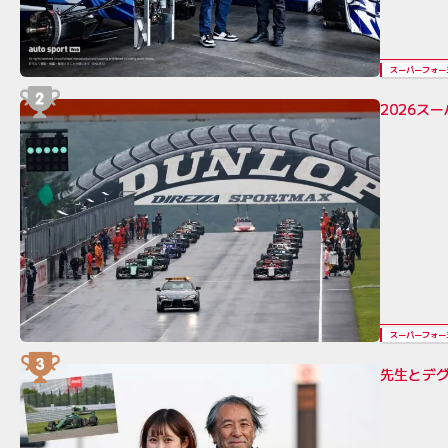
スーパーフォー
2026ス
スーパーフォー
先生とデグ