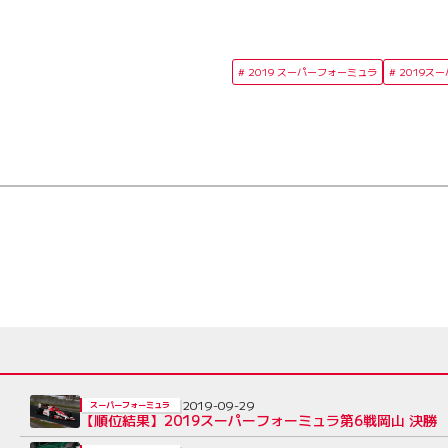
2019 スーパーフォーミュラ
2019ス
2019-09-29
スーパーフォーミュラ
【順位結果】2019スーパーフォーミュラ第6戦岡山 決勝