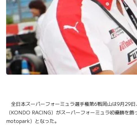
全日本スーパーフォーミュラ選手権第6戦岡山は9月29日
（KONDO RACING）がスーパーフォーミュラ初優勝を飾った。
motopark）となった。