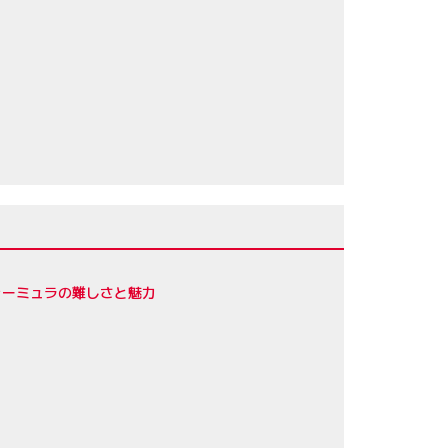
ォーミュラの難しさと魅力