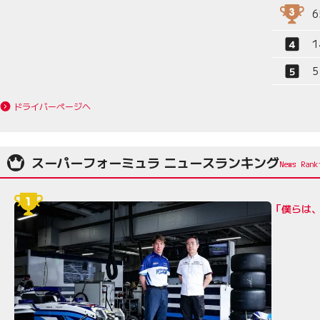
6
1
5
ドライバーページへ
スーパーフォーミュラ ニュースランキング
「僕らは