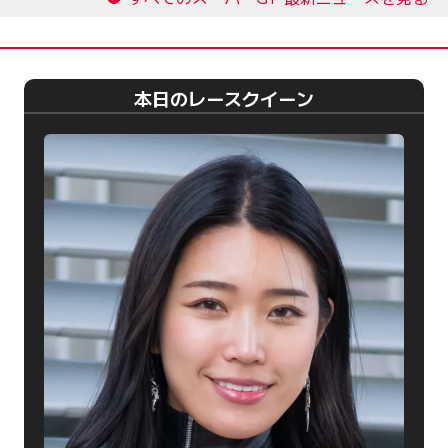
本日のレースクイーン