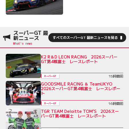
スーパーGT 最
新ニュース
すべてのスーパーGT 最新ニュースを見る
K2 R＆D LEON RACING 2026スーパー
GT第4戦富士 レースレポート
15時間前
スーパーGT
GOODSMILE RACING ＆ TeamUKYO
2026スーパーGT第4戦富士 レースレポー
ト
16時間前
スーパーGT
TGR TEAM Deloitte TOM’S 2026スー
パーGT第4戦富士 レースレポート