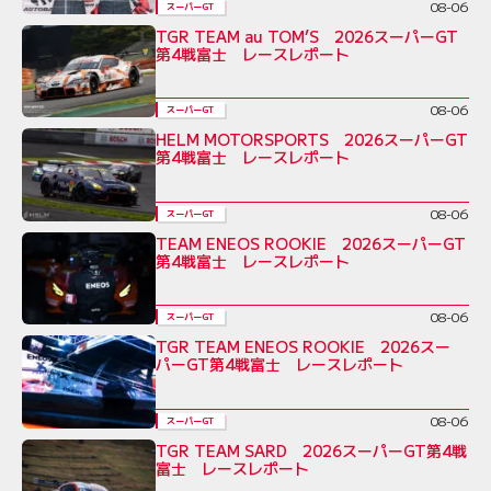
08-06
スーパーGT
TGR TEAM au TOM’S 2026スーパーGT
第4戦富士 レースレポート
08-06
スーパーGT
HELM MOTORSPORTS 2026スーパーGT
第4戦富士 レースレポート
08-06
スーパーGT
TEAM ENEOS ROOKIE 2026スーパーGT
第4戦富士 レースレポート
08-06
スーパーGT
TGR TEAM ENEOS ROOKIE 2026スー
パーGT第4戦富士 レースレポート
08-06
スーパーGT
TGR TEAM SARD 2026スーパーGT第4戦
富士 レースレポート