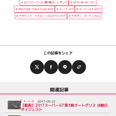
2017スーパーGT第3戦オートポリス
ARTO 86 MC 101
PANTHER TEAM THAILAND
スーパーGT
スーパーGT 2017
ナタウッド・ジャルーンスルカワッタナ
ナタポン・ホートンカム
この記事をシェア
関連記事
2017-05-22
スーパーGT
【動画】2017スーパーGT第3戦オートポリス 決勝日
ダイジェスト