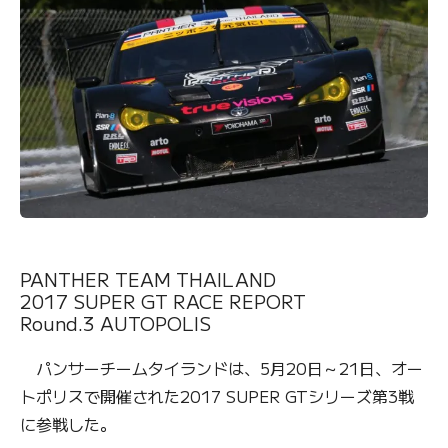
PANTHER TEAM THAILAND
2017 SUPER GT RACE REPORT
Round.3 AUTOPOLIS
パンサーチームタイランドは、5月20日～21日、オー
トポリスで開催された2017 SUPER GTシリーズ第3戦
に参戦した。