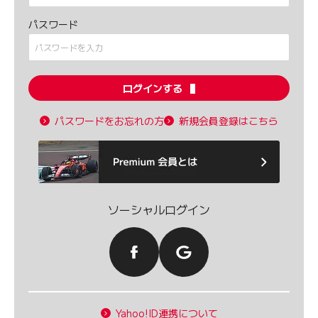
パスワード
ログインする
パスワードをお忘れの方
新規会員登録はこちら
ソーシャルログイン
Yahoo!ID連携について