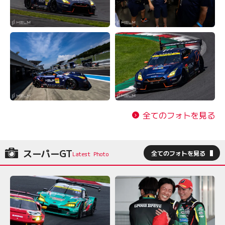
全てのフォトを見る
スーパーGT
全てのフォトを見る