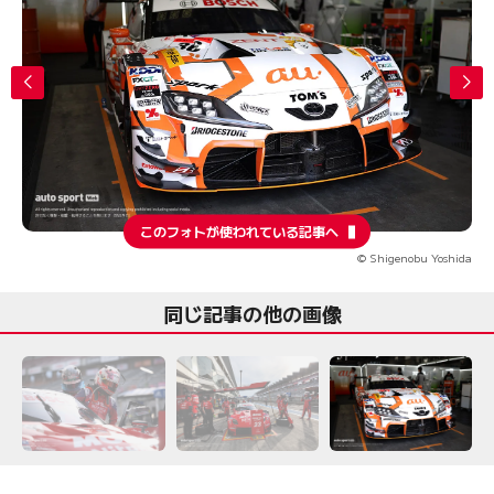
このフォトが使われている記事へ
© Shigenobu Yoshida
同じ記事の他の画像