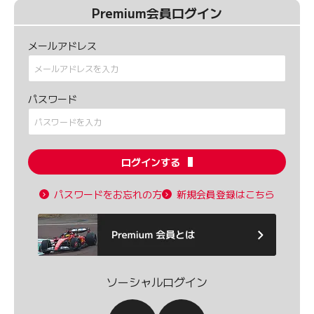
Premium会員ログイン
メールアドレス
パスワード
ログインする
パスワードをお忘れの方
新規会員登録はこちら
ソーシャルログイン