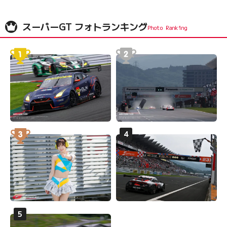
スーパーGT フォトランキング