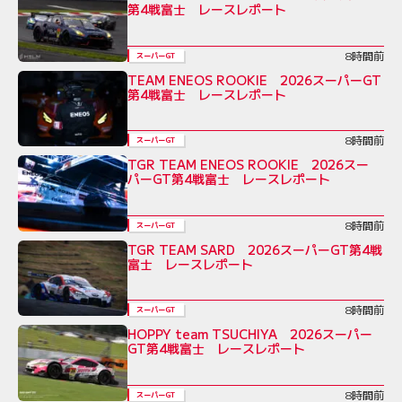
第4戦富士 レースレポート
8時間前
スーパーGT
TEAM ENEOS ROOKIE 2026スーパーGT
第4戦富士 レースレポート
8時間前
スーパーGT
TGR TEAM ENEOS ROOKIE 2026スー
パーGT第4戦富士 レースレポート
8時間前
スーパーGT
TGR TEAM SARD 2026スーパーGT第4戦
富士 レースレポート
8時間前
スーパーGT
HOPPY team TSUCHIYA 2026スーパー
GT第4戦富士 レースレポート
8時間前
スーパーGT