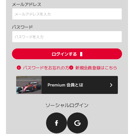
メールアドレス
パスワード
ログインする
パスワードをお忘れの方
新規会員登録はこちら
ソーシャルログイン