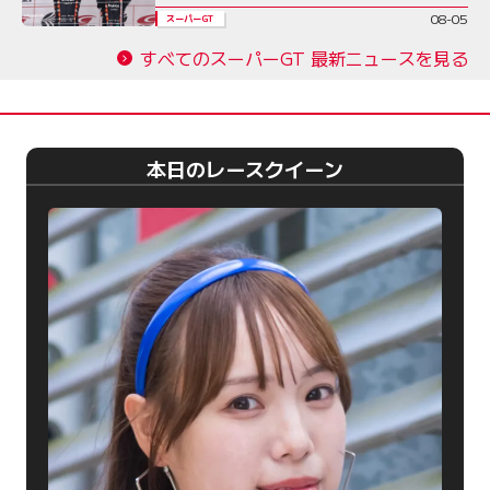
08-05
スーパーGT
すべてのスーパーGT 最新ニュースを見る
本日のレースクイーン