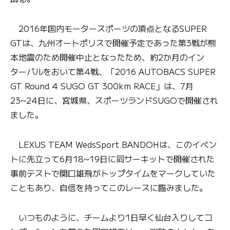
2016年国内モータースポーツの頂点となるSUPER
GTは、九州オートポリスで開催予定であった第3戦が熊
本地震のため開催中止となったため、約2か月のイン
ターパルをおいて第4戦、「2016 AUTOBACS SUPER
GT Round 4 SUGO GT 300km RACE」は、7月
23~24日に、宮城県、スポーツランドSUGOで開催され
ました。
LEXUS TEAM WedsSport BANDOHは、このイベン
トに先立って6月18~19日に同サーキットで開催された
事前テストで関口雄飛がトップタイムをマークしていた
こともあり、自信を持ってこのレースに臨みました。
いつものように、チームより1日早く仙台入りしてコ