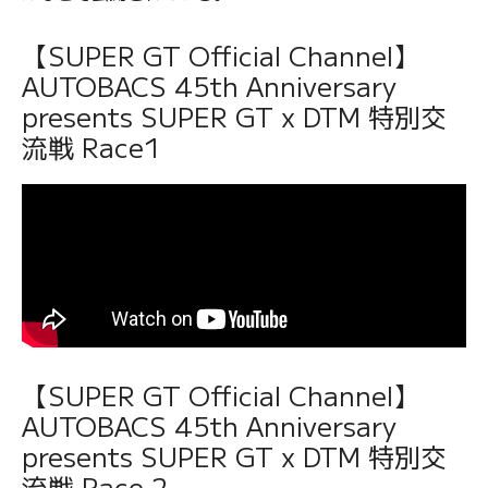
【SUPER GT Official Channel】
AUTOBACS 45th Anniversary
presents SUPER GT x DTM 特別交
流戦 Race1
【SUPER GT Official Channel】
AUTOBACS 45th Anniversary
presents SUPER GT x DTM 特別交
流戦 Race 2