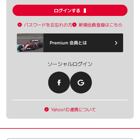
ログインする
パスワードをお忘れの方
新規会員登録はこちら
ソーシャルログイン
Yahoo!ID連携について