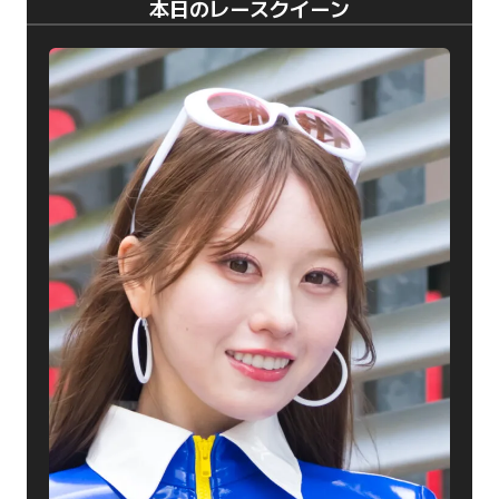
本日のレースクイーン