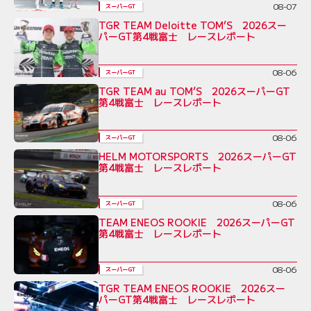
08-07
スーパーGT
TGR TEAM Deloitte TOM’S 2026スー
パーGT第4戦富士 レースレポート
08-06
スーパーGT
TGR TEAM au TOM’S 2026スーパーGT
第4戦富士 レースレポート
08-06
スーパーGT
HELM MOTORSPORTS 2026スーパーGT
第4戦富士 レースレポート
08-06
スーパーGT
TEAM ENEOS ROOKIE 2026スーパーGT
第4戦富士 レースレポート
08-06
スーパーGT
TGR TEAM ENEOS ROOKIE 2026スー
パーGT第4戦富士 レースレポート