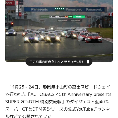
この記事の画像をもっと見る（全2枚）
11月23～24日、静岡県小山町の富士スピードウェイ
で行われた『AUTOBACS 45th Anniversary presents
SUPER GT×DTM 特別交流戦』のダイジェスト動画が、
スーパーGTとDTM両シリーズの公式YouTubeチャンネ
ルなどで公開されている。