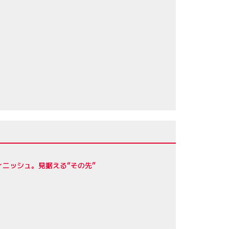
フィニッシュ。見据える“その先”