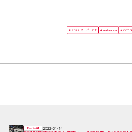
2022 スーパーGT
autosalon
GT30
2022-01-14
スーパーGT