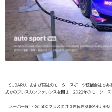
SUBARU、および同社のモータースポーツ統括会社である
式でのプレスカンファレンスを開き、2022年のモーター
スーパーGT・GT300クラスには引き続きSUBARU B