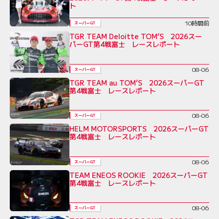
ト
10時間前
スーパーGT
TGR TEAM Deloitte TOM’S 2026スー
パーGT第4戦富士 レースレポート
08-06
スーパーGT
TGR TEAM au TOM’S 2026スーパーGT
第4戦富士 レースレポート
08-06
スーパーGT
HELM MOTORSPORTS 2026スーパーGT
第4戦富士 レースレポート
08-06
スーパーGT
TEAM ENEOS ROOKIE 2026スーパーGT
第4戦富士 レースレポート
08-06
スーパーGT