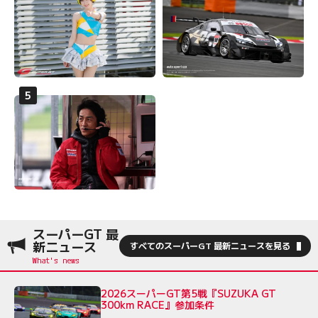
スーパーGT 最
新ニュース
すべてのスーパーGT 最新ニュースを見る
2026スーパーGT第5戦『SUZUKA GT
300km RACE』参加条件