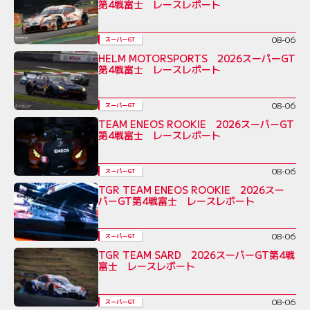
第4戦富士 レースレポート
08-06
スーパーGT
HELM MOTORSPORTS 2026スーパーGT
第4戦富士 レースレポート
08-06
スーパーGT
TEAM ENEOS ROOKIE 2026スーパーGT
第4戦富士 レースレポート
08-06
スーパーGT
TGR TEAM ENEOS ROOKIE 2026スー
パーGT第4戦富士 レースレポート
08-06
スーパーGT
TGR TEAM SARD 2026スーパーGT第4戦
富士 レースレポート
08-06
スーパーGT