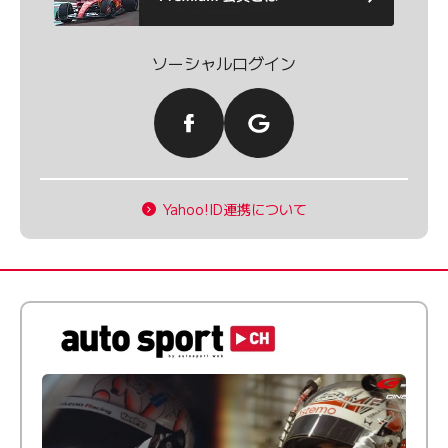
ソーシャルログイン
Yahoo!ID連携について