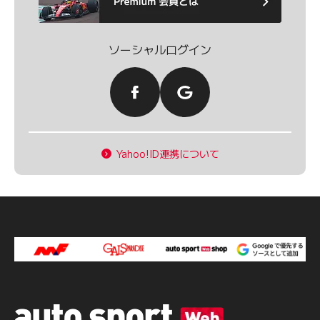
ソーシャルログイン
Yahoo!ID連携について