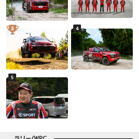
ラリー/WRC