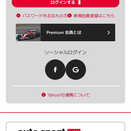
ログインする
パスワードをお忘れの方
新規会員登録はこちら
ソーシャルログイン
Yahoo!ID連携について