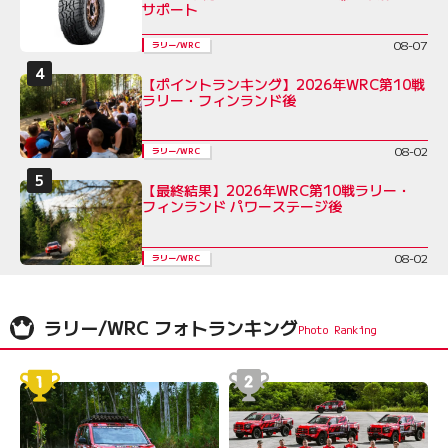
サポート
08-07
ラリー/WRC
【ポイントランキング】2026年WRC第10戦
ラリー・フィンランド後
08-02
ラリー/WRC
【最終結果】2026年WRC第10戦ラリー・
フィンランド パワーステージ後
08-02
ラリー/WRC
ラリー/WRC フォトランキング