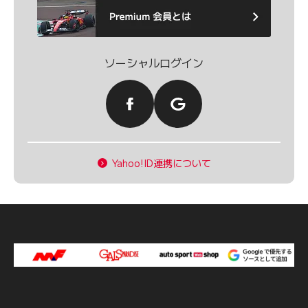
ソーシャルログイン
Yahoo!ID連携について