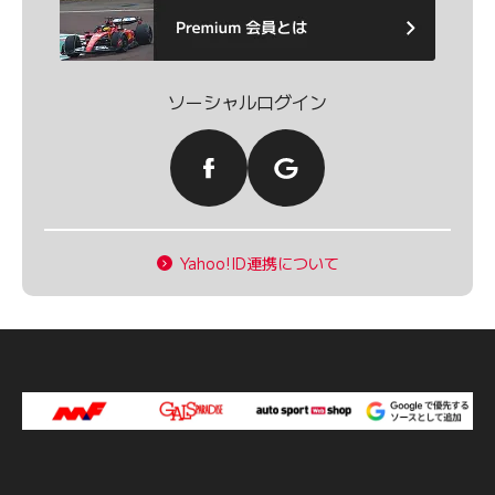
ソーシャルログイン
Yahoo!ID連携について