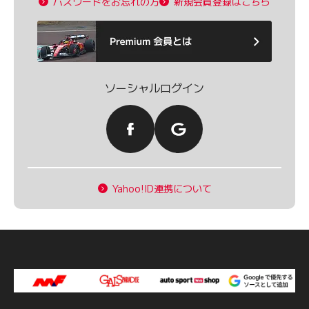
パスワードをお忘れの方
新規会員登録はこちら
ソーシャルログイン
Yahoo!ID連携について