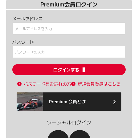
Premium会員ログイン
メールアドレス
パスワード
ログインする
パスワードをお忘れの方
新規会員登録はこちら
ソーシャルログイン