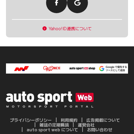
Yahoo!ID連携について
プライバシーポリシー
利用規約
広告掲載について
雑誌の定期購読
運営会社
auto sport web について
お問い合わせ